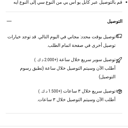
قم بالتوصيل عبر كابل يو اس بي من النوع سي إلى النوع ايه
التوصيل
توصيل بوقت محدد:
مجاني في اليوم التالي. قد توجد خيارات
توصيل أخرى في صفحة اتمام الطلب.
توصيل سوبر سريع خلال ساعة
(
+2.000 د.ك.
)
أطلب الآن وسيتم التوصيل خلال ساعة (تطبق رسوم
التوصيل)
توصيل سريع خلال ٣ ساعات
(
+1.500 د.ك.
)
أطلب الآن وسيتم التوصيل خلال ٣ ساعات.