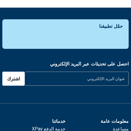
حمّل تطبيقنا
احصل على تحديثات عبر البريد الإلكتروني
اشترك
معلومات عامة
خدماتنا
مساعدة
خدمة الدفع XPay