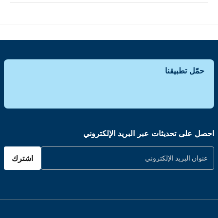
حمّل تطبيقنا
احصل على تحديثات عبر البريد الإلكتروني
اشترك