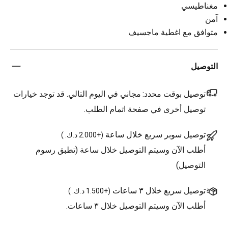
مغناطيسي
آمن
متوافق مع اغطية ماجسيف
التوصيل
توصيل بوقت محدد:
مجاني في اليوم التالي. قد توجد خيارات
توصيل أخرى في صفحة اتمام الطلب.
توصيل سوبر سريع خلال ساعة
(
+2.000 د.ك.
)
أطلب الآن وسيتم التوصيل خلال ساعة (تطبق رسوم
التوصيل)
توصيل سريع خلال ٣ ساعات
(
+1.500 د.ك.
)
أطلب الآن وسيتم التوصيل خلال ٣ ساعات.