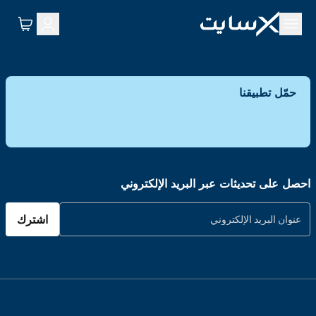
حمّل تطبيقنا
احصل على تحديثات عبر البريد الإلكتروني
اشترك