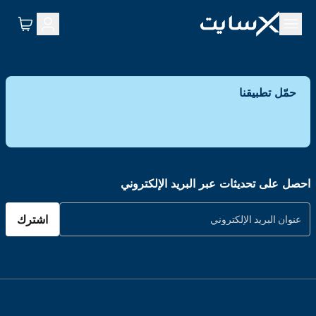
حمّل تطبيقنا
احصل على تحديثات عبر البريد الإلكتروني
اشترك