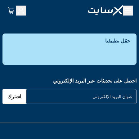
حمّل تطبيقنا
احصل على تحديثات عبر البريد الإلكتروني
اشترك