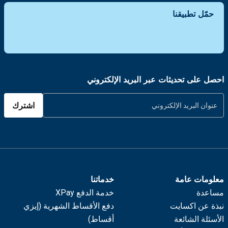
حمّل تطبيقنا
احصل على تحديثات عبر البريد الإلكتروني
اشترك
معلومات عامة
خدماتنا
مساعدة
خدمة الدفع XPay
نبذة عن اكسايت
دفع الأقساط الشهرية (إيزي
الأسئلة الشائعة
أقساط)