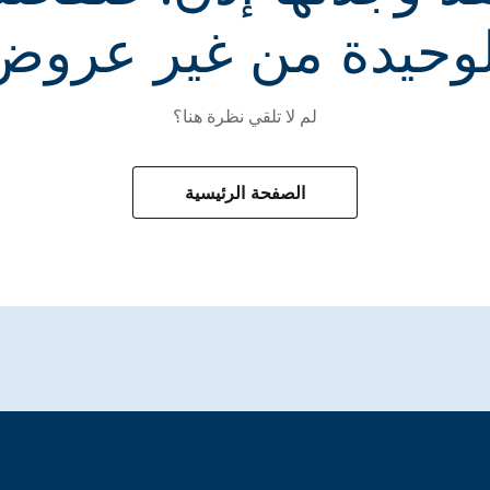
لوحيدة من غير عروض
لم لا تلقي نظرة هنا؟
الصفحة الرئيسية