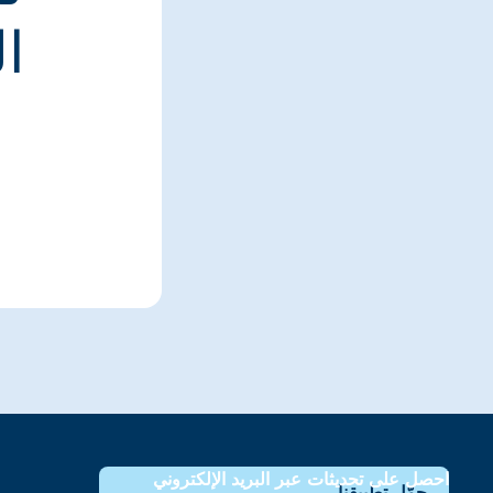
ا
احصل على تحديثات عبر البريد الإلكتروني
حمّل تطبيقنا