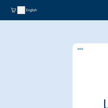
English