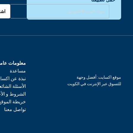
اشت
معلومات عام
مساعدة
موقع اكسايت: أفضل وجهة
نبذة عن اكسا
للتسوق عبر الإنترنت في الكويت
الأسئلة الشائع
الشروط و الأ
خريطة الموقع
تواصل معنا