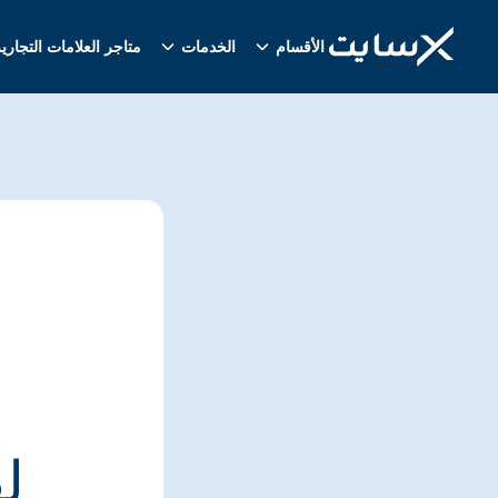
الأقسام
الخدمات
متاجر العلامات التجاري
ل