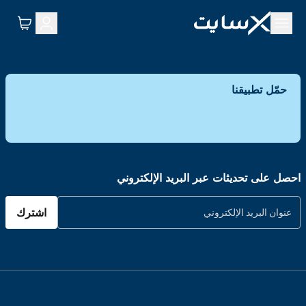
حمّل تطبيقنا
احصل على تحديثات عبر البريد الإلكتروني
اشترك