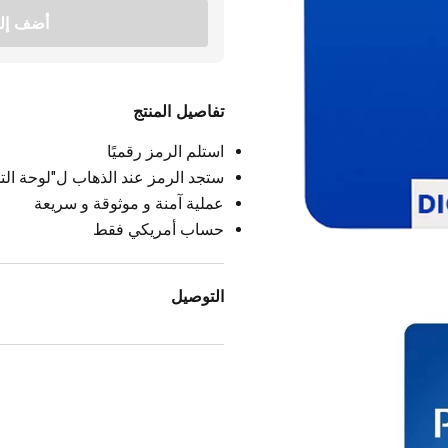
أضف إلى
تفاصيل المنتج
استلم الرمز رقميًا
ستجد الرمز عند الذهاب ل"لوحة التح
عملية آمنة و موثوقة و سريعة
حساب أمريكي فقط
التوصيل