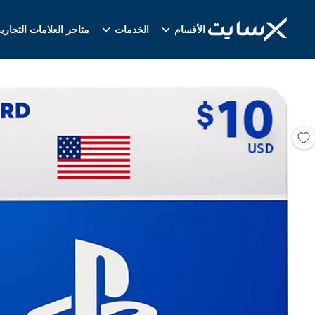
الأقسام
الخدمات
متاجر العلامات التجاري