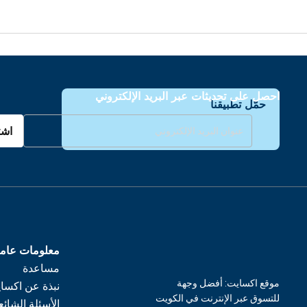
احصل على تحديثات عبر البريد الإلكتروني
حمّل تطبيقنا
اشت
معلومات عام
مساعدة
موقع اكسايت: أفضل وجهة
نبذة عن اكسا
للتسوق عبر الإنترنت في الكويت
الأسئلة الشائع