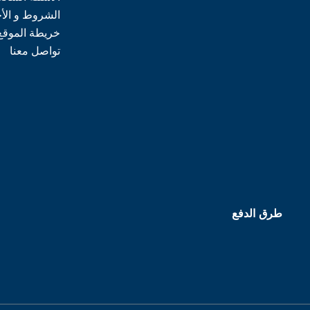
الشروط و الأ
خريطة الموقع
تواصل معنا
طرق الدفع