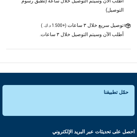
أطلب الآن وسيتم التوصيل خلال ساعة (تطبق رسوم
التوصيل)
توصيل سريع خلال ٣ ساعات
(
+1.500 د.ك.
)
أطلب الآن وسيتم التوصيل خلال ٣ ساعات.
حمّل تطبيقنا
احصل على تحديثات عبر البريد الإلكتروني