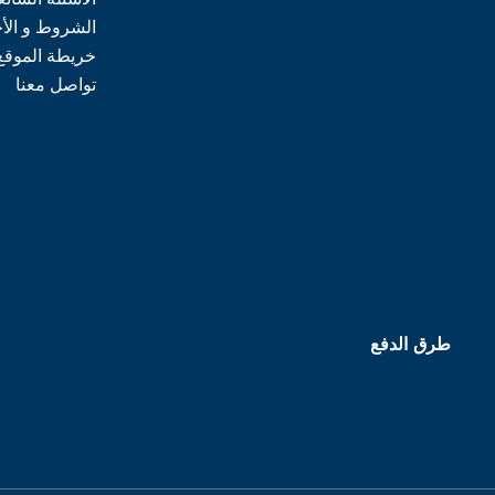
الشروط و الأ
خريطة الموقع
تواصل معنا
طرق الدفع