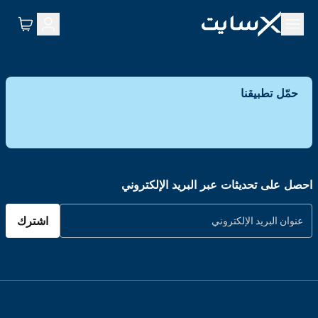
حمّل تطبيقنا
احصل على تحديثات عبر البريد الإلكتروني
اشترك