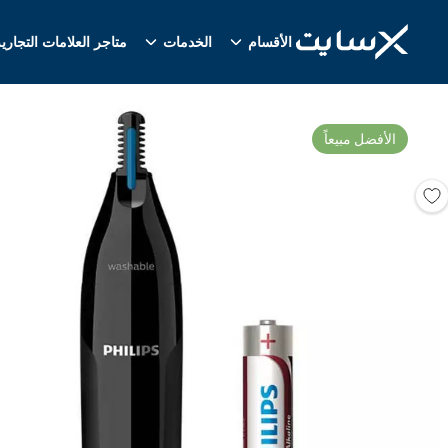
الأقسام
الخدمات
متاجر العلامات التجاري
الأفضل مبيعاً