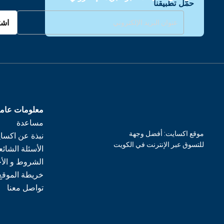
حمّل تطبيقنا
اشت
معلومات عام
مساعدة
موقع اكسايت: أفضل وجهة
نبذة عن اكسا
للتسوق عبر الإنترنت في الكويت
الأسئلة الشائع
الشروط و الأ
خريطة الموقع
تواصل معنا