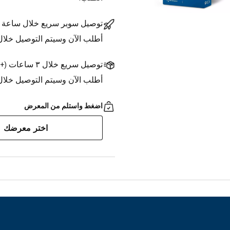
توصيل سوبر سريع خلال ساعة
أطلب الآن وسيتم التوصيل خلا
توصيل سريع خلال ٣ ساعات
(
+1.500 د.ك.
أطلب الآن وسيتم التوصيل خلال ٣ ساعات
اضغط واستلم من المعرض
اختر معرضك