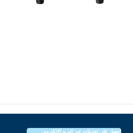
احصل على تحديثات عبر البريد الإلكتروني