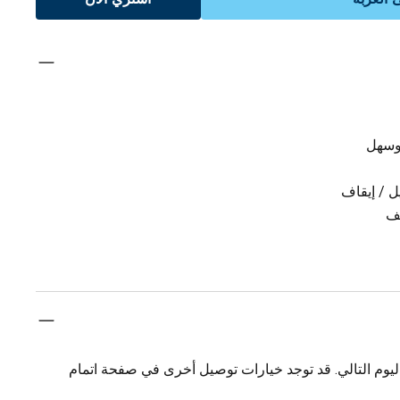
 وسهل
 / إيقاف
يف
يوم التالي. قد توجد خيارات توصيل أخرى في صفحة اتمام