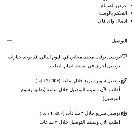
عرض الصمام
التحكم بالوقت
اتصال واي فاي
التوصيل
توصيل بوقت محدد:
مجاني في اليوم التالي. قد توجد خيارات
توصيل أخرى في صفحة اتمام الطلب.
توصيل سوبر سريع خلال ساعة
(
+2.000 د.ك.
)
أطلب الآن وسيتم التوصيل خلال ساعة (تطبق رسوم
التوصيل)
توصيل سريع خلال ٣ ساعات
(
+1.500 د.ك.
)
أطلب الآن وسيتم التوصيل خلال ٣ ساعات.