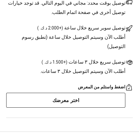
توصيل بوقت محدد:
مجاني في اليوم التالي. قد توجد خيارات
توصيل أخرى في صفحة اتمام الطلب.
توصيل سوبر سريع خلال ساعة
(
+2.000 د.ك.
)
أطلب الآن وسيتم التوصيل خلال ساعة (تطبق رسوم
التوصيل)
توصيل سريع خلال ٣ ساعات
(
+1.500 د.ك.
)
أطلب الآن وسيتم التوصيل خلال ٣ ساعات.
اضغط واستلم من المعرض
اختر معرضك