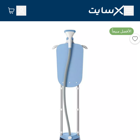
الأفضل مبيعاً