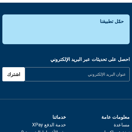
حمّل تطبيقنا
احصل على تحديثات عبر البريد الإلكتروني
اشترك
معلومات عامة
خدماتنا
مساعدة
خدمة الدفع XPay