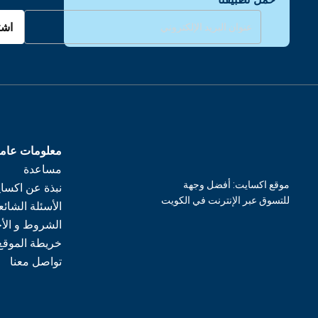
اشت
معلومات عام
مساعدة
موقع اكسايت: أفضل وجهة
نبذة عن اكسا
للتسوق عبر الإنترنت في الكويت
الأسئلة الشائع
الشروط و الأ
خريطة الموقع
تواصل معنا