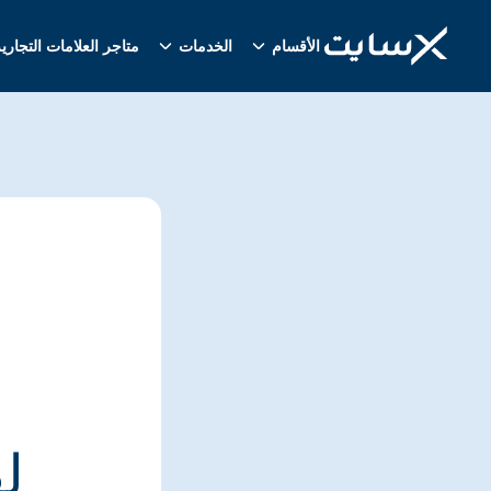
الأقسام
الخدمات
متاجر العلامات التجاري
ل