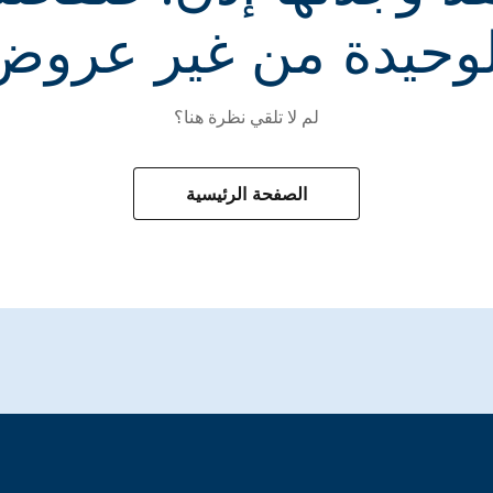
لوحيدة من غير عروض
لم لا تلقي نظرة هنا؟
الصفحة الرئيسية