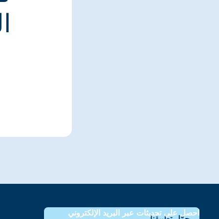
ا
احصل على تحديثات عبر البريد الإلكتروني
حمّل تطبيقنا