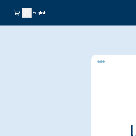
English