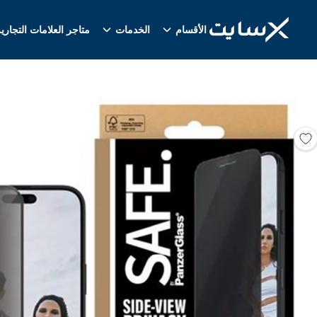
الأقسام
الخدمات
متاجر العلامات التجاري