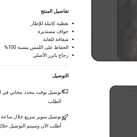
تفاصيل المنتج
تغطية كاملة للإطار
حواف مستديرة
شفافة للغاية
الحفاظ على اللمس بنسبة 100%
زجاج بانزر الأصلي
التوصيل
توصيل بوقت محدد:
مجاني في ال
الطلب.
توصيل سوبر سريع خلال ساعة
أطلب الآن وسيتم التوصيل خلا