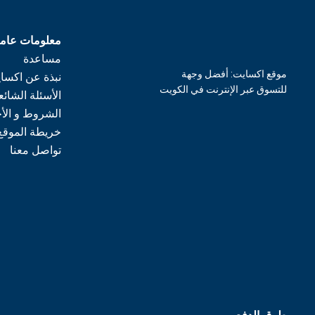
معلومات عام
مساعدة
موقع اكسايت: أفضل وجهة
نبذة عن اكسا
للتسوق عبر الإنترنت في الكويت
الأسئلة الشائع
الشروط و الأ
خريطة الموقع
تواصل معنا