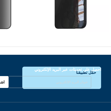
احصل على تحديثات عبر البريد الإلكتروني
حمّل تطبيقنا
اشت