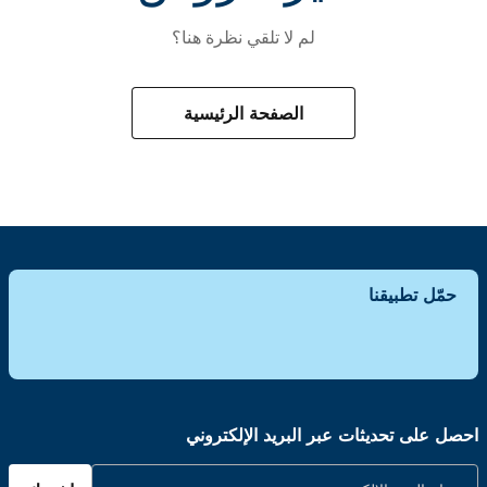
لم لا تلقي نظرة هنا؟
الصفحة الرئيسية
حمّل تطبيقنا
احصل على تحديثات عبر البريد الإلكتروني