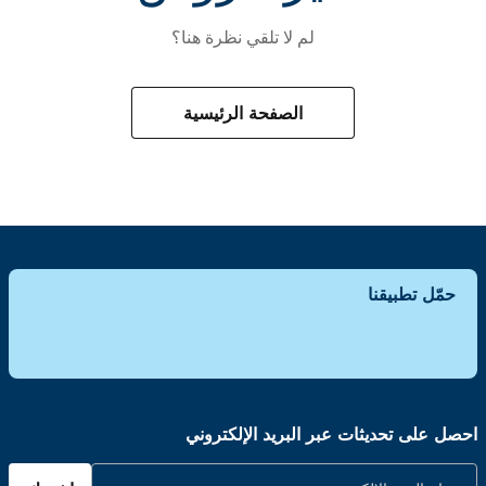
لم لا تلقي نظرة هنا؟
الصفحة الرئيسية
حمّل تطبيقنا
احصل على تحديثات عبر البريد الإلكتروني