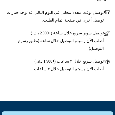
توصيل بوقت محدد:
مجاني في اليوم التالي. قد توجد خيارات
توصيل أخرى في صفحة اتمام الطلب.
توصيل سوبر سريع خلال ساعة
(
+2.000 د.ك.
)
أطلب الآن وسيتم التوصيل خلال ساعة (تطبق رسوم
التوصيل)
توصيل سريع خلال ٣ ساعات
(
+1.500 د.ك.
)
أطلب الآن وسيتم التوصيل خلال ٣ ساعات.