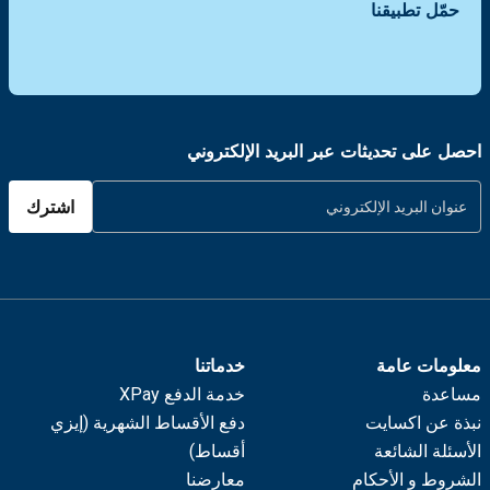
حمّل تطبيقنا
احصل على تحديثات عبر البريد الإلكتروني
اشترك
معلومات عامة
خدماتنا
مساعدة
خدمة الدفع XPay
نبذة عن اكسايت
دفع الأقساط الشهرية (إيزي
الأسئلة الشائعة
أقساط)
الشروط و الأحكام
معارضنا