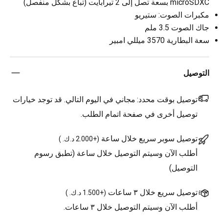
microSDXC بسعة تصل إلى 2 تيرابايت (تباع بشكل منفصل)
مكبرات الصوت: ستيريو
جاك الصوت 3.5 ملم
سعة البطارية 3570 ميللي امبير
التوصيل
توصيل بوقت محدد:
مجاني في اليوم التالي. قد توجد خيارات
توصيل أخرى في صفحة اتمام الطلب.
توصيل سوبر سريع خلال ساعة
(
+2.000 د.ك.
)
أطلب الآن وسيتم التوصيل خلال ساعة (تطبق رسوم
التوصيل)
توصيل سريع خلال ٣ ساعات
(
+1.500 د.ك.
)
أطلب الآن وسيتم التوصيل خلال ٣ ساعات.