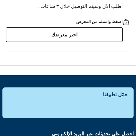
أطلب الآن وسيتم التوصيل خلال ٣ ساعات .
اضغط واستلم من المعرض
اختر معرضك
حمّل تطبيقنا
احصل على تحديثات عبر البريد الإلكتروني