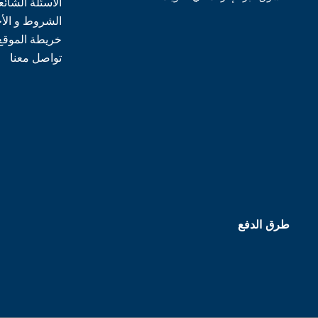
الأسئلة الشائع
الشروط و الأ
خريطة الموقع
تواصل معنا
طرق الدفع