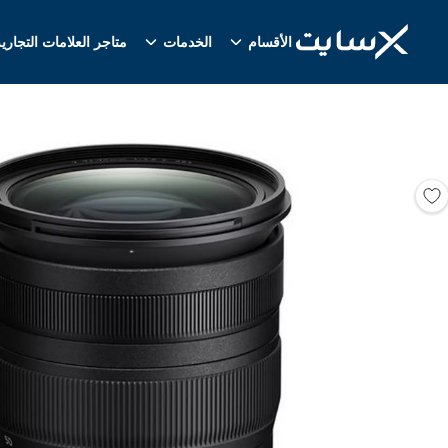
الأقسام
الخدمات
متاجر العلامات التجاري