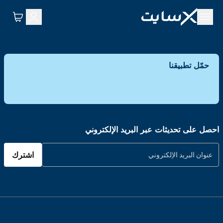
حمّل تطبيقنا
احصل على تحديثات عبر البريد الإلكتروني
اشترك