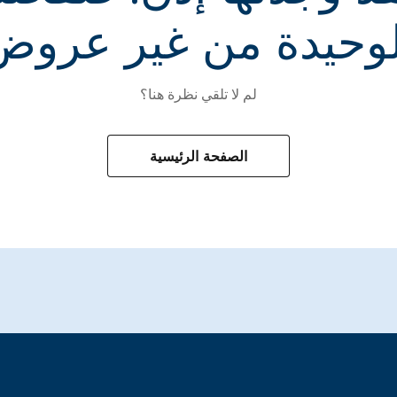
لوحيدة من غير عروض
لم لا تلقي نظرة هنا؟
الصفحة الرئيسية