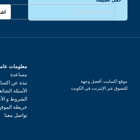
اشت
معلومات عام
مساعدة
موقع اكسايت: أفضل وجهة
نبذة عن اكسا
للتسوق عبر الإنترنت في الكويت
الأسئلة الشائع
الشروط و الأ
خريطة الموقع
تواصل معنا