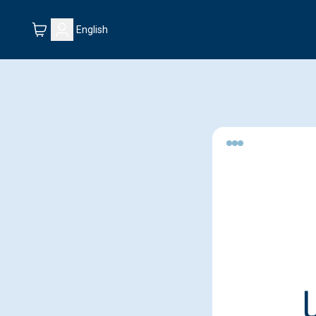
English