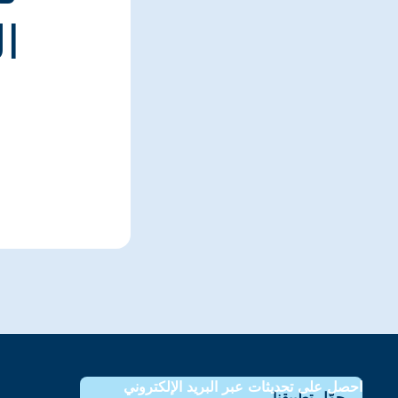
ا
احصل على تحديثات عبر البريد الإلكتروني
حمّل تطبيقنا