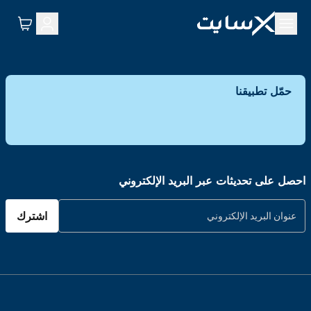
حمّل تطبيقنا
احصل على تحديثات عبر البريد الإلكتروني
اشترك