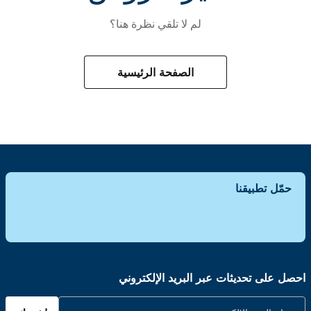
لم لا تلقي نظرة هنا؟
الصفحة الرئيسية
حمّل تطبيقنا
احصل على تحديثات عبر البريد الإلكتروني