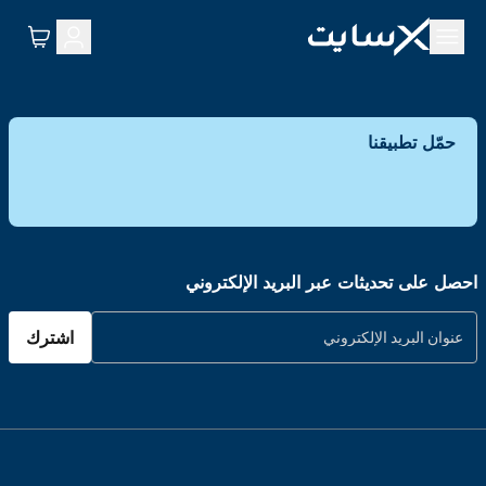
حمّل تطبيقنا
احصل على تحديثات عبر البريد الإلكتروني
اشترك