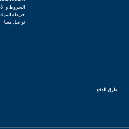
الشروط و الأ
خريطة الموقع
تواصل معنا
طرق الدفع