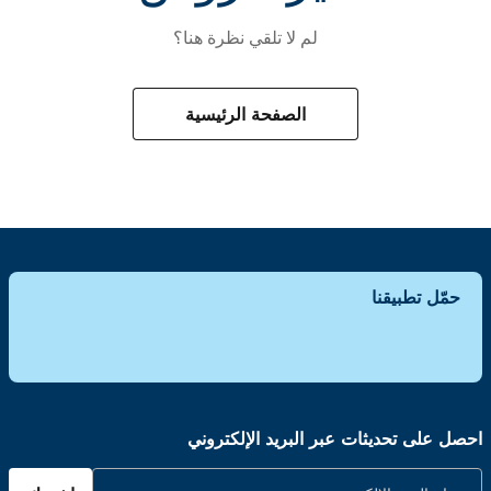
لم لا تلقي نظرة هنا؟
الصفحة الرئيسية
حمّل تطبيقنا
احصل على تحديثات عبر البريد الإلكتروني