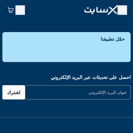
حمّل تطبيقنا
احصل على تحديثات عبر البريد الإلكتروني
اشترك