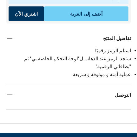
أضف إلى العربة
اشتري الآن
تفاصيل المنتج
استلم الرمز رقميًا
ستجد الرمز عند الذهاب ل"لوحة التحكم الخاصة بي" ثم
"بطاقاتي الرقمية"
عملية آمنة و موثوقة و سريعة
التوصيل