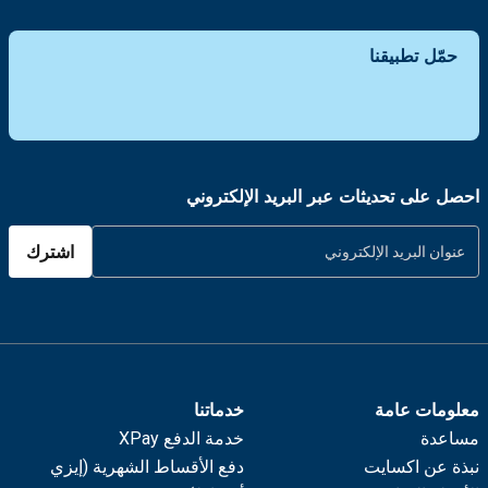
حمّل تطبيقنا
احصل على تحديثات عبر البريد الإلكتروني
اشترك
معلومات عامة
خدماتنا
مساعدة
خدمة الدفع XPay
نبذة عن اكسايت
دفع الأقساط الشهرية (إيزي