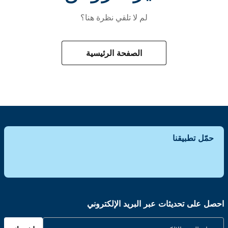
لم لا تلقي نظرة هنا؟
الصفحة الرئيسية
حمّل تطبيقنا
احصل على تحديثات عبر البريد الإلكتروني