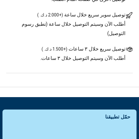
توصيل سوبر سريع خلال ساعة
(
+2.000 د.ك.
)
أطلب الآن وسيتم التوصيل خلال ساعة (تطبق رسوم
التوصيل)
توصيل سريع خلال ٣ ساعات
(
+1.500 د.ك.
)
أطلب الآن وسيتم التوصيل خلال ٣ ساعات.
حمّل تطبيقنا