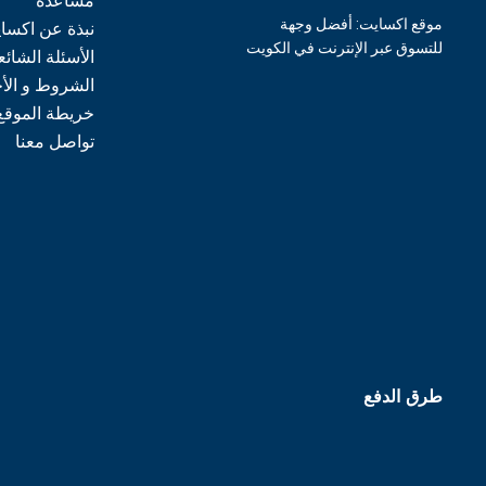
مساعدة
موقع اكسايت: أفضل وجهة
نبذة عن اكسا
للتسوق عبر الإنترنت في الكويت
الأسئلة الشائع
الشروط و الأ
خريطة الموقع
تواصل معنا
طرق الدفع