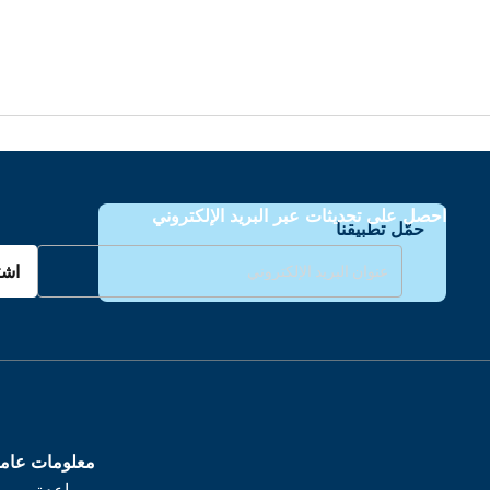
احصل على تحديثات عبر البريد الإلكتروني
حمّل تطبيقنا
اشت
معلومات عام