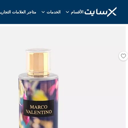
الأقسام
الخدمات
متاجر العلامات التجاري