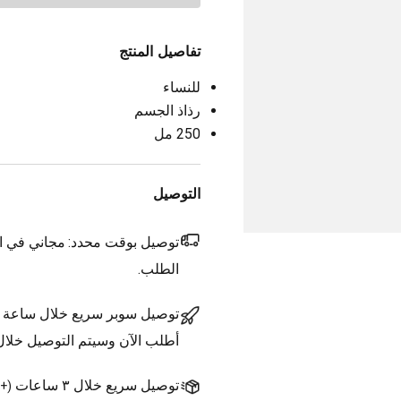
تفاصيل المنتج
للنساء
رذاذ الجسم
250 مل
التوصيل
توصيل بوقت محدد:
مجاني في ال
الطلب.
توصيل سوبر سريع خلال ساعة
أطلب الآن وسيتم التوصيل خلا
توصيل سريع خلال ٣ ساعات
(
+1.500 د.ك.