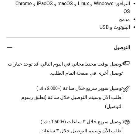
التوافق: Windows و Linux و macOS و iPadOS و Chrome
OS
مدمج
البلوتوث و USB
التوصيل
توصيل بوقت محدد:
مجاني في اليوم التالي. قد توجد خيارات
توصيل أخرى في صفحة اتمام الطلب.
توصيل سوبر سريع خلال ساعة
(
+2.000 د.ك.
)
أطلب الآن وسيتم التوصيل خلال ساعة (تطبق رسوم
التوصيل)
توصيل سريع خلال ٣ ساعات
(
+1.500 د.ك.
)
أطلب الآن وسيتم التوصيل خلال ٣ ساعات.