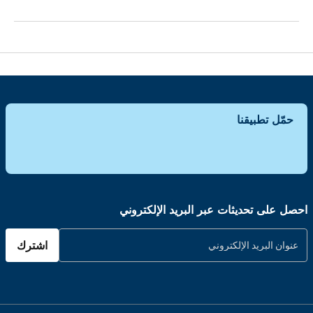
حمّل تطبيقنا
احصل على تحديثات عبر البريد الإلكتروني
اشترك