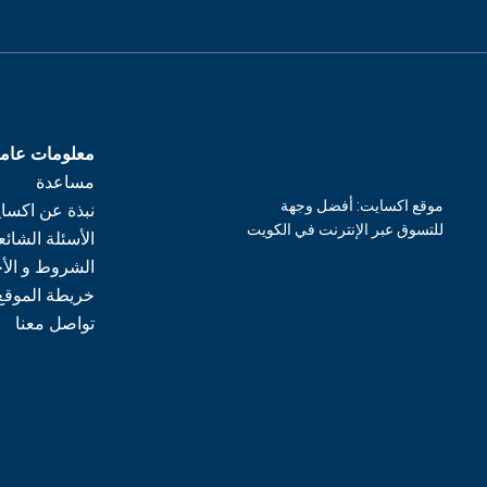
معلومات عام
مساعدة
موقع اكسايت: أفضل وجهة
نبذة عن اكسا
للتسوق عبر الإنترنت في الكويت
الأسئلة الشائع
الشروط و الأ
خريطة الموقع
تواصل معنا