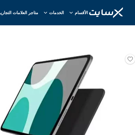
الأقسام
الخدمات
متاجر العلامات التجاري