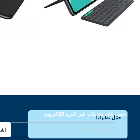
احصل على تحديثات عبر البريد الإلكتروني
حمّل تطبيقنا
اشت