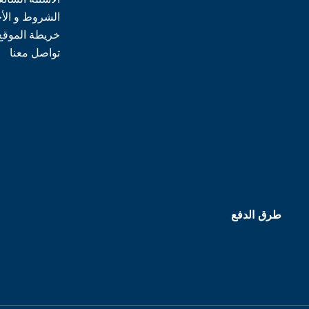
الشروط و الأ
خريطة الموقع
تواصل معنا
طرق الدفع