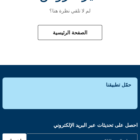
لم لا تلقي نظرة هنا؟
الصفحة الرئيسية
حمّل تطبيقنا
احصل على تحديثات عبر البريد الإلكتروني