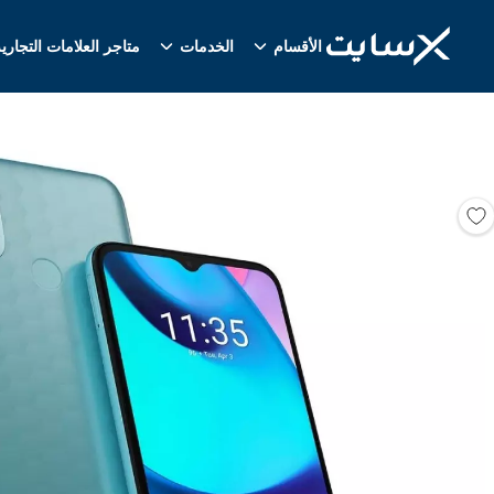
الأقسام
الخدمات
متاجر العلامات التجاري