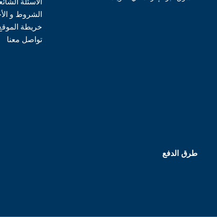
الأسئلة الشائع
الشروط و الأ
خريطة الموقع
تواصل معنا
طرق الدفع