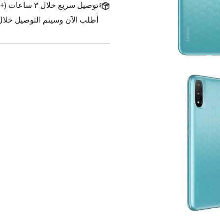
توصيل سريع خلال ٣ ساعات
(
+1.500 د.ك.
أطلب الآن وسيتم التوصيل خلال ٣ ساعات