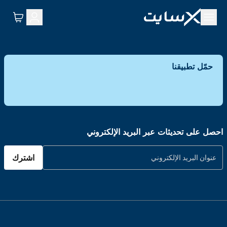
حمّل تطبيقنا
احصل على تحديثات عبر البريد الإلكتروني
اشترك