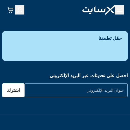
حمّل تطبيقنا
احصل على تحديثات عبر البريد الإلكتروني
اشترك