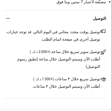
مصنّفة لأعمار 7 سنين وما فوق
التوصيل
توصيل بوقت محدد:
مجاني في اليوم التالي. قد توجد خيارات
توصيل أخرى في صفحة اتمام الطلب.
توصيل سوبر سريع خلال ساعة
(
+2.000 د.ك.
)
أطلب الآن وسيتم التوصيل خلال ساعة (تطبق رسوم
التوصيل)
توصيل سريع خلال ٣ ساعات
(
+1.500 د.ك.
)
أطلب الآن وسيتم التوصيل خلال ٣ ساعات.