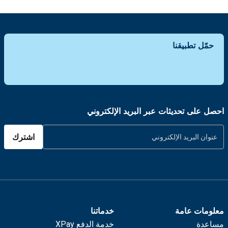
حمّل تطبيقنا
احصل على تحديثات عبر البريد الإلكتروني
اشترك
معلومات عامة
خدماتنا
مساعدة
خدمة الدفع XPay