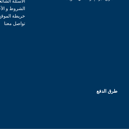
الأسئلة الشائع
الشروط و الأ
خريطة الموقع
تواصل معنا
طرق الدفع