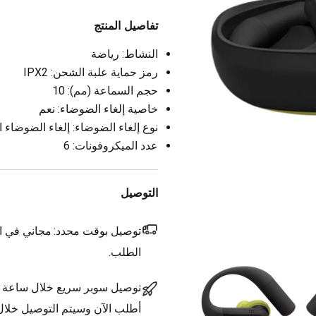
تفاصيل المنتج
النشاط: رياضة
رمز حماية علبة الشحن: IPX2
حجم السماعة (مم): 10
خاصية إلغاء الضوضاء: نعم
نوع إلغاء الضوضاء: إلغاء الضوضاء ا
عدد الميكروفونات: 6
التوصيل
توصيل بوقت محدد:
مجاني في ال
الطلب.
توصيل سوبر سريع خلال ساعة
أطلب الآن وسيتم التوصيل خلا