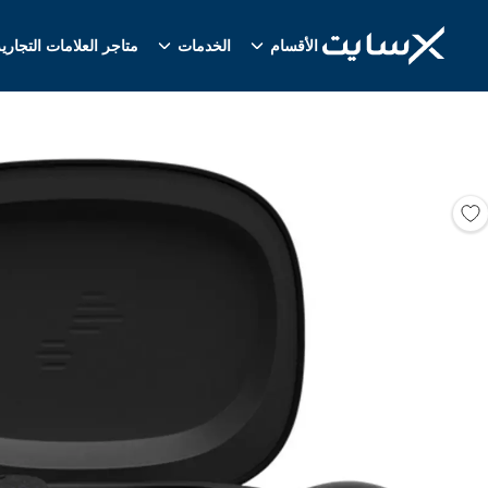
الأقسام
الخدمات
متاجر العلامات التجاري