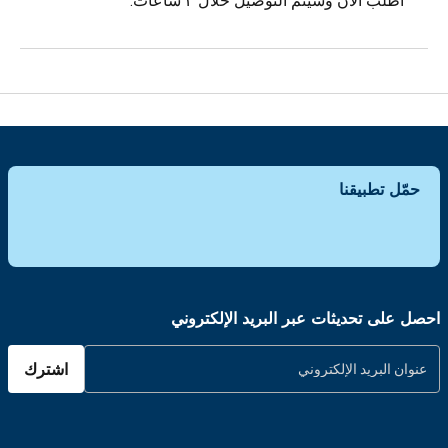
أطلب الآن وسيتم التوصيل خلال ٣ ساعات.
حمّل تطبيقنا
احصل على تحديثات عبر البريد الإلكتروني
اشترك