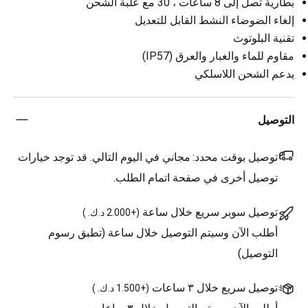
بطارية تصل إلى 8 ساعات ، 30 مع علبة الشحن
إلغاء الضوضاء النشط القابل للتعديل
تقنية البلوتوث
مقاوم للماء والغبار والعرق (IP57)
يدعم الشحن اللاسلكي
التوصيل
توصيل بوقت محدد:
مجاني في اليوم التالي. قد توجد خيارات
توصيل أخرى في صفحة اتمام الطلب.
توصيل سوبر سريع خلال ساعة
(
+2.000 د.ك.
)
أطلب الآن وسيتم التوصيل خلال ساعة (تطبق رسوم
التوصيل)
توصيل سريع خلال ٣ ساعات
(
+1.500 د.ك.
)