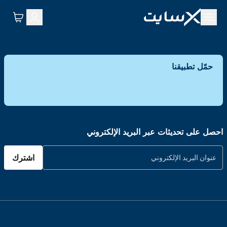
حمّل تطبيقنا
احصل على تحديثات عبر البريد الإلكتروني
اشترك