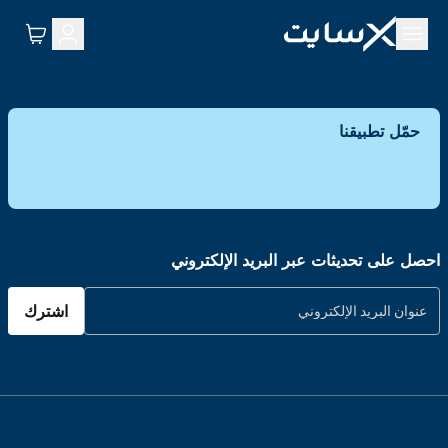
حمّل تطبيقنا
احصل على تحديثات عبر البريد الإلكتروني
اشترك