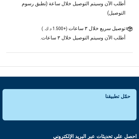
أطلب الآن وسيتم التوصيل خلال ساعة (تطبق رسوم
التوصيل)
توصيل سريع خلال ٣ ساعات
(
+1.500 د.ك.
)
أطلب الآن وسيتم التوصيل خلال ٣ ساعات.
حمّل تطبيقنا
احصل على تحديثات عبر البريد الإلكتروني