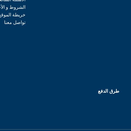
الشروط و الأ
خريطة الموقع
تواصل معنا
طرق الدفع