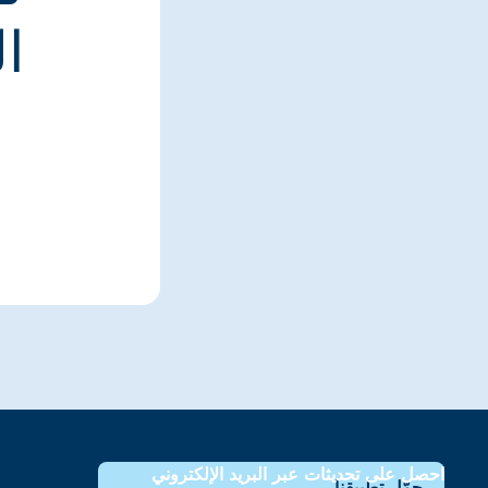
ا
احصل على تحديثات عبر البريد الإلكتروني
حمّل تطبيقنا