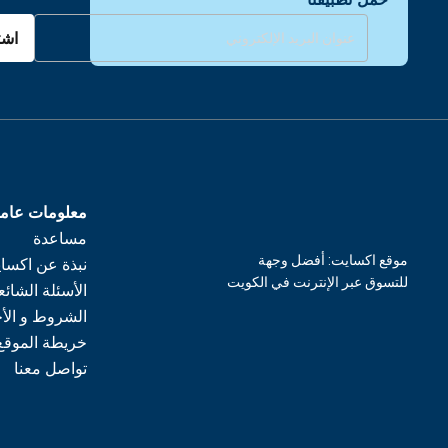
اشت
معلومات عام
مساعدة
موقع اكسايت: أفضل وجهة
نبذة عن اكسا
للتسوق عبر الإنترنت في الكويت
الأسئلة الشائع
الشروط و الأ
خريطة الموقع
تواصل معنا