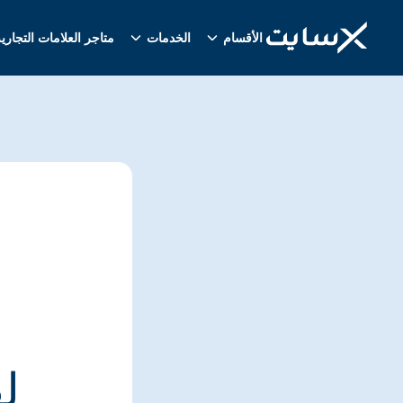
الأقسام
الخدمات
متاجر العلامات التجاري
ل