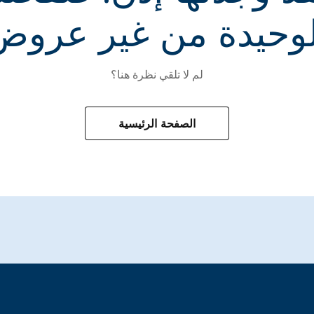
لوحيدة من غير عروض
لم لا تلقي نظرة هنا؟
الصفحة الرئيسية