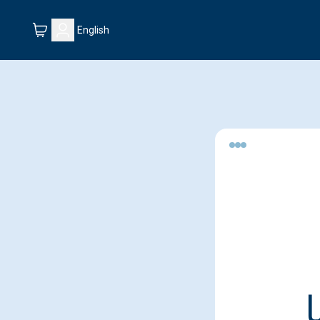
English